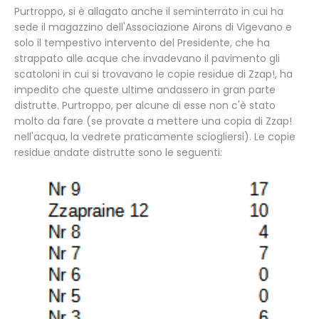
Purtroppo, si è allagato anche il seminterrato in cui ha
sede il magazzino dell'Associazione Airons di Vigevano e
solo il tempestivo intervento del Presidente, che ha
strappato alle acque che invadevano il pavimento gli
scatoloni in cui si trovavano le copie residue di Zzap!, ha
impedito che queste ultime andassero in gran parte
distrutte. Purtroppo, per alcune di esse non c'è stato
molto da fare (se provate a mettere una copia di Zzap!
nell'acqua, la vedrete praticamente sciogliersi). Le copie
residue andate distrutte sono le seguenti: