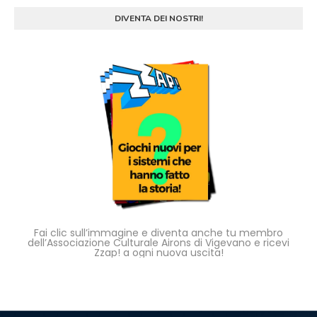
DIVENTA DEI NOSTRI!
Fai clic sull’immagine e diventa anche tu membro
dell’Associazione Culturale Airons di Vigevano e ricevi
Zzap! a ogni nuova uscita!