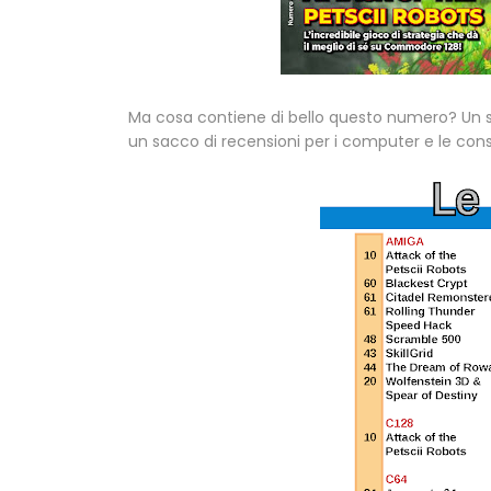
Ma cosa contiene di bello questo numero? Un 
un sacco di recensioni per i computer e le cons