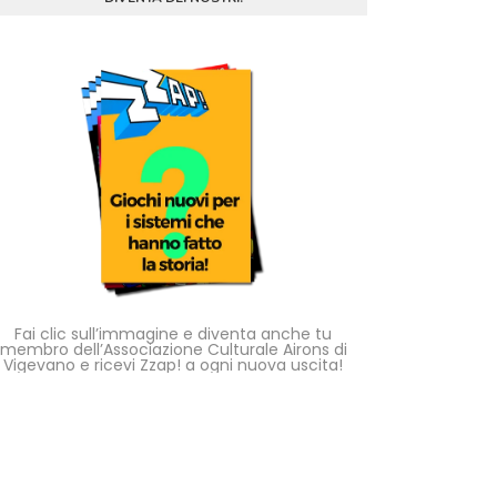
Fai clic sull’immagine e diventa anche tu
membro dell’Associazione Culturale Airons di
Vigevano e ricevi Zzap! a ogni nuova uscita!