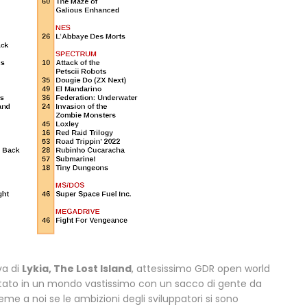
va di
Lykia, The Lost Island
, attesissimo GDR open world
ato in un mondo vastissimo con un sacco di gente da
ieme a noi se le ambizioni degli sviluppatori si sono