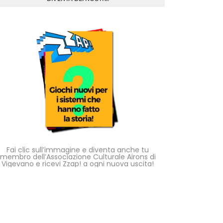
Fai clic sull’immagine e diventa anche tu
membro dell’Associazione Culturale Airons di
Vigevano e ricevi Zzap! a ogni nuova uscita!