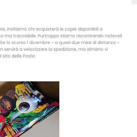
si, invitiamo chi acquisterà le copie disponibili a
oso ma tracciabile. Purtroppo stiamo riscontrando notevoli
ite lo scorso 1 dicembre - a quasi due mesi di distanza -
 servirà a velocizzare la spedizione, ma almeno vi
sito delle Poste.