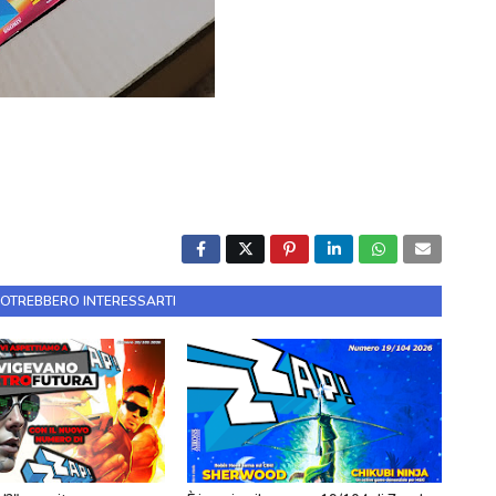
POTREBBERO INTERESSARTI