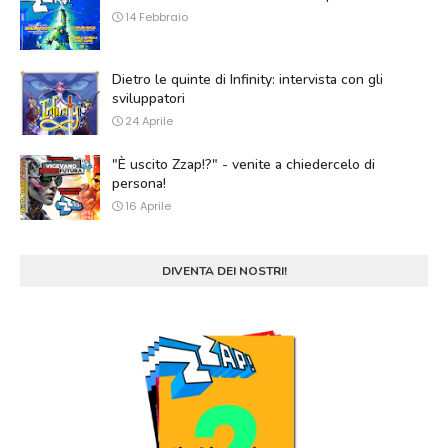
14 Febbraio
Dietro le quinte di Infinity: intervista con gli
sviluppatori
24 Aprile
"È uscito Zzap!?" - venite a chiedercelo di
persona!
16 Aprile
DIVENTA DEI NOSTRI!