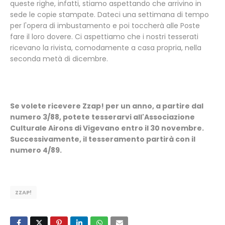
queste righe, infatti, stiamo aspettando che arrivino in
sede le copie stampate. Dateci una settimana di tempo
per l'opera di imbustamento e poi toccherà alle Poste
fare il loro dovere. Ci aspettiamo che i nostri tesserati
ricevano la rivista, comodamente a casa propria, nella
seconda metà di dicembre.
Se volete ricevere Zzap! per un anno, a partire dal
numero 3/88, potete tesserarvi all'Associazione
Culturale Airons di Vigevano entro il 30 novembre.
Successivamente, il tesseramento partirà con il
numero 4/89.
ZZAP!