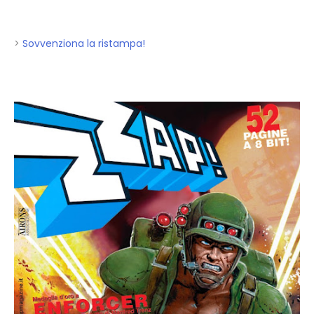
>
Sovvenziona la ristampa!