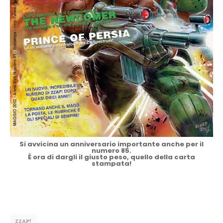
Si avvicina un anniversario importante anche per il
numero 85.
È ora di dargli il giusto peso, quello della carta
stampata!
ZZAP!